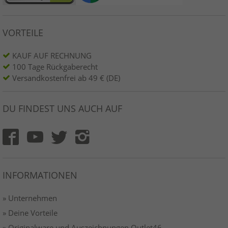
VORTEILE
KAUF AUF RECHNUNG
100 Tage Rückgaberecht
Versandkostenfrei ab 49 € (DE)
DU FINDEST UNS AUCH AUF
INFORMATIONEN
» Unternehmen
» Deine Vorteile
» Originalware und Auszeichnungen Outlet46