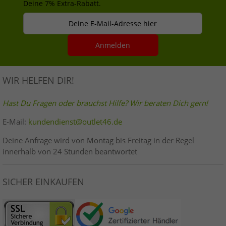
Deine 7% Extra-Rabatt.
Deine E-Mail-Adresse hier
Anmelden
WIR HELFEN DIR!
Hast Du Fragen oder brauchst Hilfe? Wir beraten Dich gern!
E-Mail:
kundendienst@outlet46.de
Deine Anfrage wird von Montag bis Freitag in der Regel
innerhalb von 24 Stunden beantwortet
SICHER EINKAUFEN