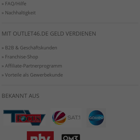
» FAQ/Hilfe
» Nachhaltigkeit
MIT OUTLET46.DE GELD VERDIENEN
» B2B & Geschäftskunden
» Franchise-Shop
» Affiliate-Partnerprogramm
» Vorteile als Gewerbekunde
BEKANNT AUS