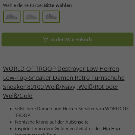
Wähle deine Farbe:
Bitte wählen
In den Warenkorb
WORLD OF TROOP Destroyer Low Herren
Low-Top-Sneaker Damen Retro Turnschuhe
Sneaker 80100 Weiß/Navy, Weiß/Rot oder
Weiß/Gold
stilsichere Damen und Herren Sneaker von WORLD OF
TROOP
ikonische Krone auf der Außenseite
inspiriert von dem Goldenen Zeitalter des Hip Hop