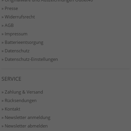
» Presse
» Widerrufsrecht
» AGB
» Impressum
» Batterieentsorgung
» Datenschutz
» Datenschutz-Einstellungen
SERVICE
» Zahlung & Versand
» Rücksendungen
» Kontakt
» Newsletter anmeldung
» Newsletter abmelden