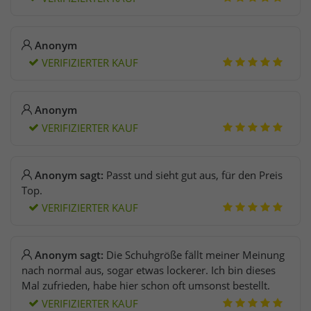
Anonym
VERIFIZIERTER KAUF
Anonym
VERIFIZIERTER KAUF
Anonym sagt:
Passt und sieht gut aus, für den Preis
Top.
VERIFIZIERTER KAUF
Anonym sagt:
Die Schuhgröße fällt meiner Meinung
nach normal aus, sogar etwas lockerer. Ich bin dieses
Mal zufrieden, habe hier schon oft umsonst bestellt.
VERIFIZIERTER KAUF