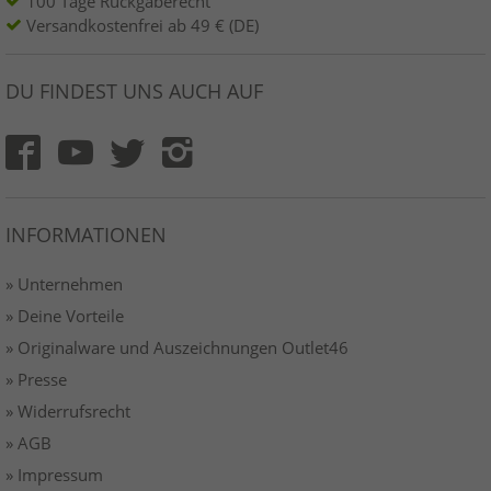
100 Tage Rückgaberecht
Versandkostenfrei ab 49 € (DE)
DU FINDEST UNS AUCH AUF
INFORMATIONEN
» Unternehmen
» Deine Vorteile
» Originalware und Auszeichnungen Outlet46
» Presse
» Widerrufsrecht
» AGB
» Impressum