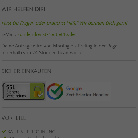
WIR HELFEN DIR!
Hast Du Fragen oder brauchst Hilfe? Wir beraten Dich gern!
E-Mail:
kundendienst@outlet46.de
Deine Anfrage wird von Montag bis Freitag in der Regel
innerhalb von 24 Stunden beantwortet
SICHER EINKAUFEN
VORTEILE
KAUF AUF RECHNUNG