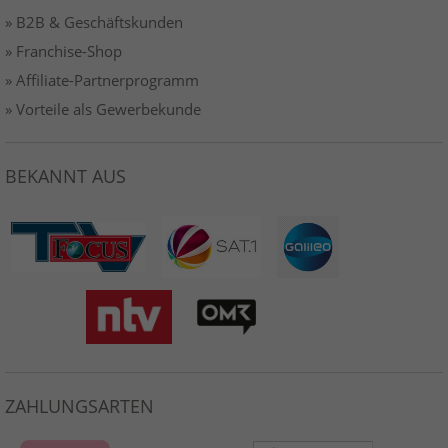
» B2B & Geschäftskunden
» Franchise-Shop
» Affiliate-Partnerprogramm
» Vorteile als Gewerbekunde
BEKANNT AUS
ZAHLUNGSARTEN