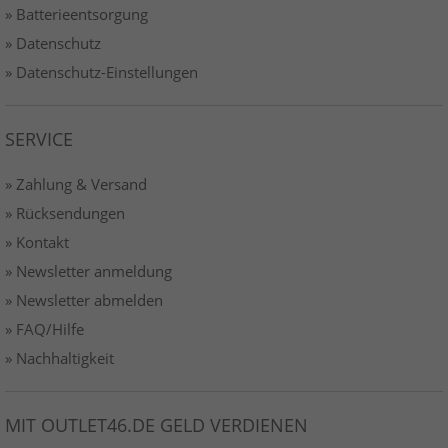
» Batterieentsorgung
» Datenschutz
» Datenschutz-Einstellungen
SERVICE
» Zahlung & Versand
» Rücksendungen
» Kontakt
» Newsletter anmeldung
» Newsletter abmelden
» FAQ/Hilfe
» Nachhaltigkeit
MIT OUTLET46.DE GELD VERDIENEN