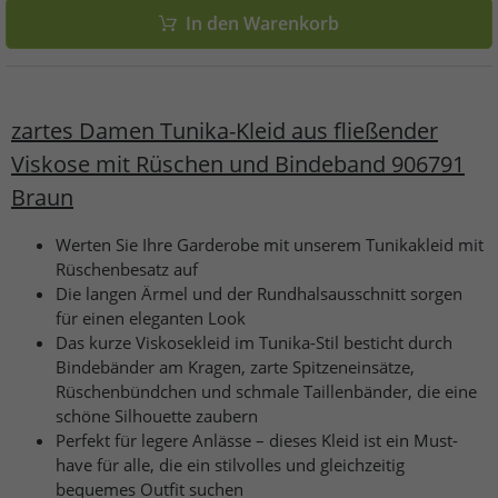
In den Warenkorb
zartes Damen Tunika-Kleid aus fließender
Viskose mit Rüschen und Bindeband 906791
Braun
Werten Sie Ihre Garderobe mit unserem Tunikakleid mit
Rüschenbesatz auf
Die langen Ärmel und der Rundhalsausschnitt sorgen
für einen eleganten Look
Das kurze Viskosekleid im Tunika-Stil besticht durch
Bindebänder am Kragen, zarte Spitzeneinsätze,
Rüschenbündchen und schmale Taillenbänder, die eine
schöne Silhouette zaubern
Perfekt für legere Anlässe – dieses Kleid ist ein Must-
have für alle, die ein stilvolles und gleichzeitig
bequemes Outfit suchen