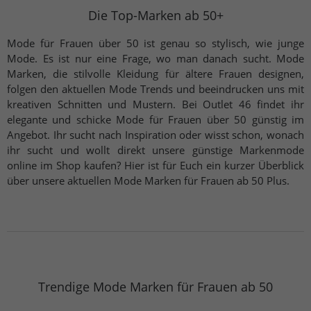
Die Top-Marken ab 50+
Mode für Frauen über 50 ist genau so stylisch, wie junge
Mode. Es ist nur eine Frage, wo man danach sucht. Mode
Marken, die stilvolle Kleidung für ältere Frauen designen,
folgen den aktuellen Mode Trends und beeindrucken uns mit
kreativen Schnitten und Mustern. Bei Outlet 46 findet ihr
elegante und schicke Mode für Frauen über 50 günstig im
Angebot. Ihr sucht nach Inspiration oder wisst schon, wonach
ihr sucht und wollt direkt unsere günstige Markenmode
online im Shop kaufen? Hier ist für Euch ein kurzer Überblick
über unsere aktuellen Mode Marken für Frauen ab 50 Plus.
Trendige Mode Marken für Frauen ab 50