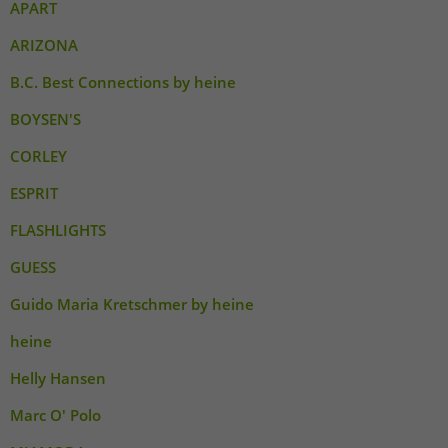
APART
ARIZONA
B.C. Best Connections by heine
BOYSEN'S
CORLEY
ESPRIT
FLASHLIGHTS
GUESS
Guido Maria Kretschmer by heine
heine
Helly Hansen
Marc O' Polo