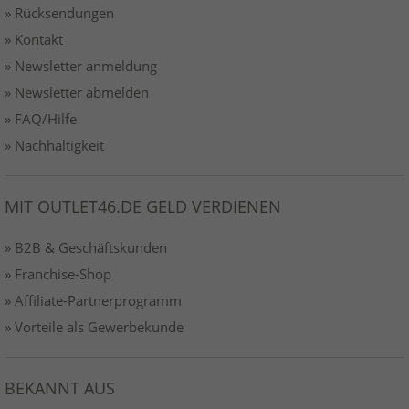
» Rücksendungen
» Kontakt
» Newsletter anmeldung
» Newsletter abmelden
» FAQ/Hilfe
» Nachhaltigkeit
MIT OUTLET46.DE GELD VERDIENEN
» B2B & Geschäftskunden
» Franchise-Shop
» Affiliate-Partnerprogramm
» Vorteile als Gewerbekunde
BEKANNT AUS