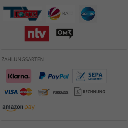
ZAHLUNGSARTEN