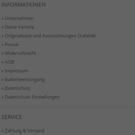
INFORMATIONEN
» Unternehmen
» Deine Vorteile
» Originalware und Auszeichnungen Outlet46
» Presse
» Widerrufsrecht
» AGB
» Impressum
» Batterieentsorgung
» Datenschutz
» Datenschutz-Einstellungen
SERVICE
» Zahlung & Versand