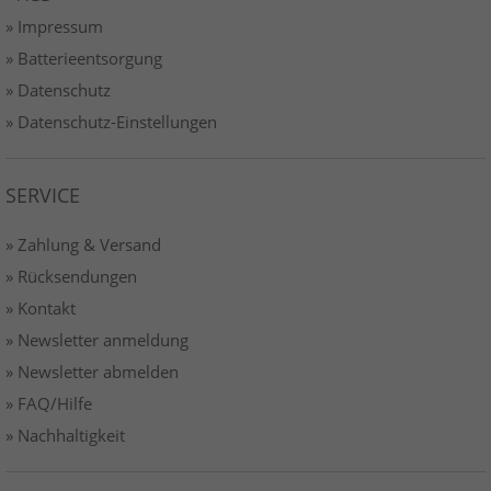
» Impressum
» Batterieentsorgung
» Datenschutz
» Datenschutz-Einstellungen
SERVICE
» Zahlung & Versand
» Rücksendungen
» Kontakt
» Newsletter anmeldung
» Newsletter abmelden
» FAQ/Hilfe
» Nachhaltigkeit