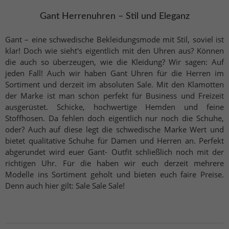
Gant Herrenuhren – Stil und Eleganz
Gant – eine schwedische Bekleidungsmode mit Stil, soviel ist
klar! Doch wie sieht's eigentlich mit den Uhren aus? Können
die auch so überzeugen, wie die Kleidung? Wir sagen: Auf
jeden Fall! Auch wir haben Gant Uhren für die Herren im
Sortiment und derzeit im absoluten Sale. Mit den Klamotten
der Marke ist man schon perfekt für Business und Freizeit
ausgerüstet. Schicke, hochwertige Hemden und feine
Stoffhosen. Da fehlen doch eigentlich nur noch die Schuhe,
oder? Auch auf diese legt die schwedische Marke Wert und
bietet qualitative Schuhe für Damen und Herren an. Perfekt
abgerundet wird euer Gant- Outfit schließlich noch mit der
richtigen Uhr. Für die haben wir euch derzeit mehrere
Modelle ins Sortiment geholt und bieten euch faire Preise.
Denn auch hier gilt: Sale Sale Sale!