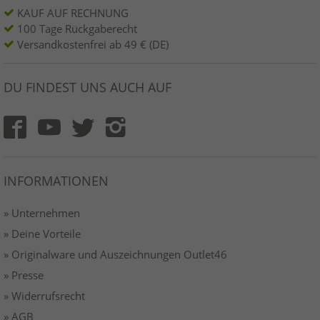
KAUF AUF RECHNUNG
100 Tage Rückgaberecht
Versandkostenfrei ab 49 € (DE)
DU FINDEST UNS AUCH AUF
INFORMATIONEN
» Unternehmen
» Deine Vorteile
» Originalware und Auszeichnungen Outlet46
» Presse
» Widerrufsrecht
» AGB