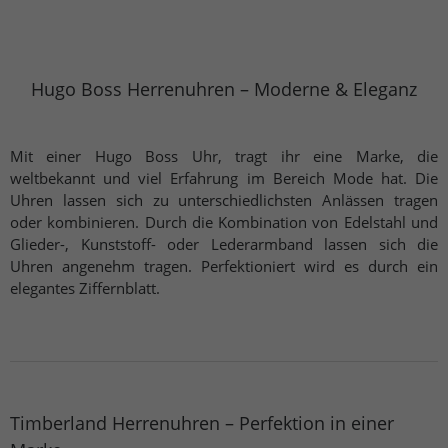
Hugo Boss Herrenuhren – Moderne & Eleganz
Mit einer Hugo Boss Uhr, tragt ihr eine Marke, die
weltbekannt und viel Erfahrung im Bereich Mode hat. Die
Uhren lassen sich zu unterschiedlichsten Anlässen tragen
oder kombinieren. Durch die Kombination von Edelstahl und
Glieder-, Kunststoff- oder Lederarmband lassen sich die
Uhren angenehm tragen. Perfektioniert wird es durch ein
elegantes Ziffernblatt.
Timberland Herrenuhren – Perfektion in einer