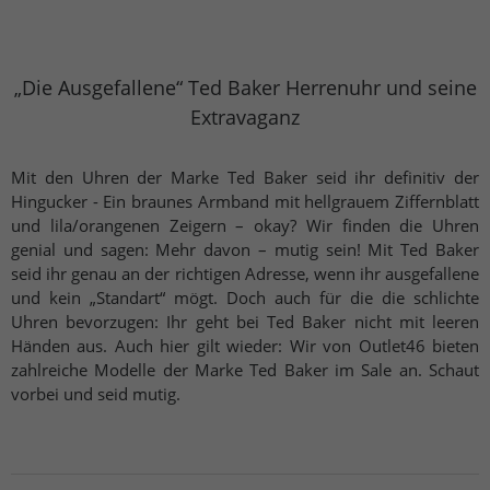
„Die Ausgefallene“ Ted Baker Herrenuhr und seine
Extravaganz
Mit den Uhren der Marke Ted Baker seid ihr definitiv der
Hingucker - Ein braunes Armband mit hellgrauem Ziffernblatt
und lila/orangenen Zeigern – okay? Wir finden die Uhren
genial und sagen: Mehr davon – mutig sein! Mit Ted Baker
seid ihr genau an der richtigen Adresse, wenn ihr ausgefallene
und kein „Standart“ mögt. Doch auch für die die schlichte
Uhren bevorzugen: Ihr geht bei Ted Baker nicht mit leeren
Händen aus. Auch hier gilt wieder: Wir von Outlet46 bieten
zahlreiche Modelle der Marke Ted Baker im Sale an. Schaut
vorbei und seid mutig.