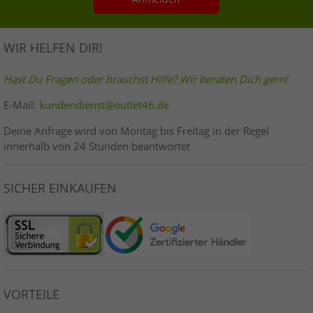
WIR HELFEN DIR!
Hast Du Fragen oder brauchst Hilfe? Wir beraten Dich gern!
E-Mail:
kundendienst@outlet46.de
Deine Anfrage wird von Montag bis Freitag in der Regel
innerhalb von 24 Stunden beantwortet
SICHER EINKAUFEN
VORTEILE