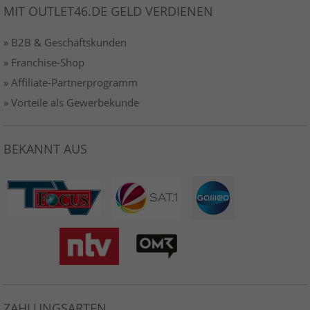
MIT OUTLET46.DE GELD VERDIENEN
» B2B & Geschäftskunden
» Franchise-Shop
» Affiliate-Partnerprogramm
» Vorteile als Gewerbekunde
BEKANNT AUS
ZAHLUNGSARTEN