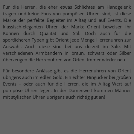
Für die Herren, die eher etwas Schlichtes am Handgelenk
tragen und keine Fans von pompösen Uhren sind, ist diese
Marke der perfekte Begleiter im Alltag und auf Events. Die
klassisch-eleganten Uhren der Marke Orient beweisen ihr
Können durch Qualität und Stil. Doch auch für die
sportlicheren Typen gibt Orient jede Menge Herrenuhren zur
Auswahl. Auch diese sind bei uns derzeit im Sale. Mit
verschiedenen Armbändern in braun, schwarz oder Silber
überzeugen die Herrenuhren von Orient immer wieder neu.
Für besondere Anlässe gibt es die Herrenuhren von Orient
übrigens auch im edlen Gold. Ein echter Hingucker bei großen
Events – oder auch für die Herren, die im Alltag Wert auf
pompöse Uhren legen. In der Damenwelt kommen Männer
mit stylischen Uhren übrigens auch richtig gut an!