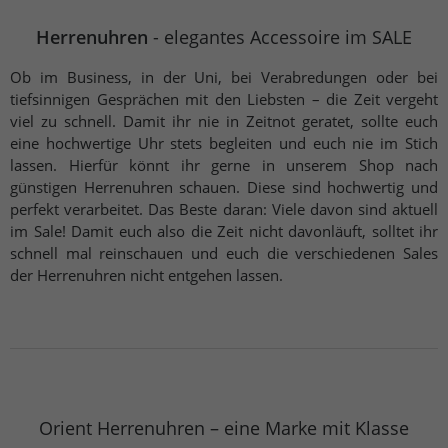
Herrenuhren
- elegantes Accessoire im SALE
Ob im Business, in der Uni, bei Verabredungen oder bei
tiefsinnigen Gesprächen mit den Liebsten – die Zeit vergeht
viel zu schnell. Damit ihr nie in Zeitnot geratet, sollte euch
eine hochwertige Uhr stets begleiten und euch nie im Stich
lassen. Hierfür könnt ihr gerne in unserem Shop nach
günstigen Herrenuhren schauen. Diese sind hochwertig und
perfekt verarbeitet. Das Beste daran: Viele davon sind aktuell
im Sale! Damit euch also die Zeit nicht davonläuft, solltet ihr
schnell mal reinschauen und euch die verschiedenen Sales
der Herrenuhren nicht entgehen lassen.
Orient Herrenuhren – eine Marke mit Klasse