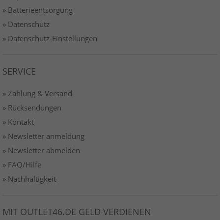
» Batterieentsorgung
» Datenschutz
» Datenschutz-Einstellungen
SERVICE
» Zahlung & Versand
» Rücksendungen
» Kontakt
» Newsletter anmeldung
» Newsletter abmelden
» FAQ/Hilfe
» Nachhaltigkeit
MIT OUTLET46.DE GELD VERDIENEN