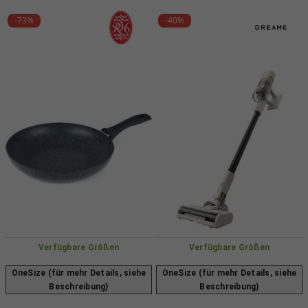
-73%
-40%
Verfügbare Größen
Verfügbare Größen
OneSize (für mehr Details, siehe
OneSize (für mehr Details, siehe
Beschreibung)
Beschreibung)