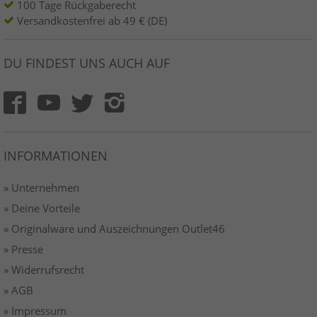
100 Tage Rückgaberecht
Versandkostenfrei ab 49 € (DE)
DU FINDEST UNS AUCH AUF
INFORMATIONEN
» Unternehmen
» Deine Vorteile
» Originalware und Auszeichnungen Outlet46
» Presse
» Widerrufsrecht
» AGB
» Impressum