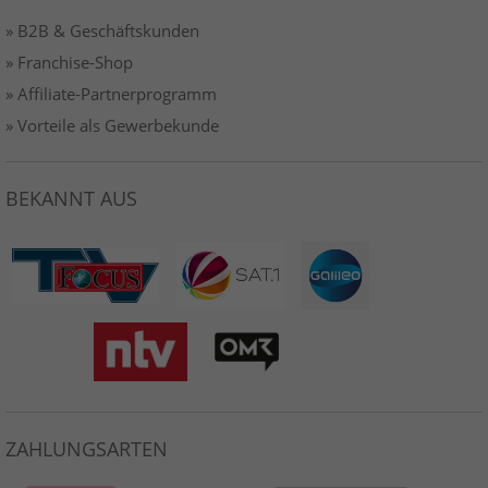
» B2B & Geschäftskunden
» Franchise-Shop
» Affiliate-Partnerprogramm
» Vorteile als Gewerbekunde
BEKANNT AUS
ZAHLUNGSARTEN