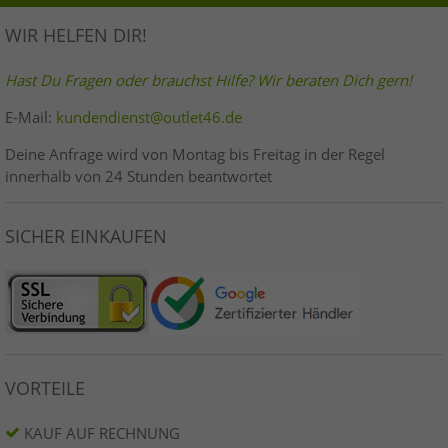
WIR HELFEN DIR!
Hast Du Fragen oder brauchst Hilfe? Wir beraten Dich gern!
E-Mail:
kundendienst@outlet46.de
Deine Anfrage wird von Montag bis Freitag in der Regel
innerhalb von 24 Stunden beantwortet
SICHER EINKAUFEN
VORTEILE
KAUF AUF RECHNUNG