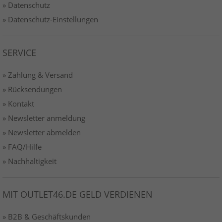
» Datenschutz
» Datenschutz-Einstellungen
SERVICE
» Zahlung & Versand
» Rücksendungen
» Kontakt
» Newsletter anmeldung
» Newsletter abmelden
» FAQ/Hilfe
» Nachhaltigkeit
MIT OUTLET46.DE GELD VERDIENEN
» B2B & Geschäftskunden