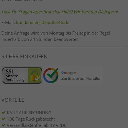
Hast Du Fragen oder brauchst Hilfe? Wir beraten Dich gern!
E-Mail:
kundendienst@outlet46.de
Deine Anfrage wird von Montag bis Freitag in der Regel
innerhalb von 24 Stunden beantwortet
SICHER EINKAUFEN
VORTEILE
KAUF AUF RECHNUNG
100 Tage Rückgaberecht
Versandkostenfrei ab 49 € (DE)