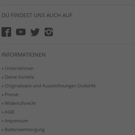
DU FINDEST UNS AUCH AUF
INFORMATIONEN
» Unternehmen
» Deine Vorteile
» Originalware und Auszeichnungen Outlet46
» Presse
» Widerrufsrecht
» AGB
» Impressum
» Batterieentsorgung