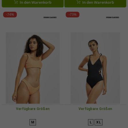
In den Warenkorb
In den Warenkorb
-74%
-73%
Verfügbare Größen
Verfügbare Größen
M
L
XL