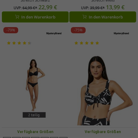
22,99 €
13,99 €
UVP:
64,99 €*
UVP:
39,99 €*
In den Warenkorb
In den Warenkorb
-79%
-75%
Verfügbare Größen
Verfügbare Größen