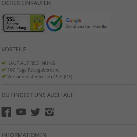
SICHER EINKAUFEN
VORTEILE
KAUF AUF RECHNUNG
100 Tage Rückgaberecht
Versandkostenfrei ab 49 € (DE)
DU FINDEST UNS AUCH AUF
INFORMATIONEN