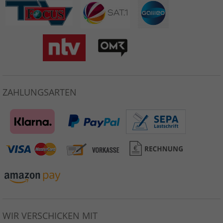
ZAHLUNGSARTEN
WIR VERSCHICKEN MIT