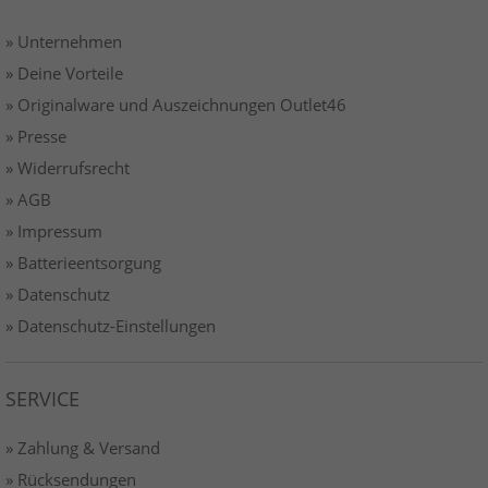
» Unternehmen
» Deine Vorteile
» Originalware und Auszeichnungen Outlet46
» Presse
» Widerrufsrecht
» AGB
» Impressum
» Batterieentsorgung
» Datenschutz
» Datenschutz-Einstellungen
SERVICE
» Zahlung & Versand
» Rücksendungen