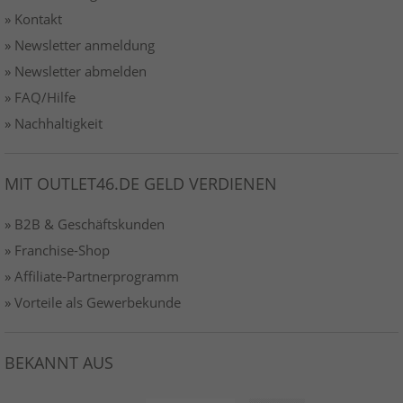
» Kontakt
» Newsletter anmeldung
» Newsletter abmelden
» FAQ/Hilfe
» Nachhaltigkeit
MIT OUTLET46.DE GELD VERDIENEN
» B2B & Geschäftskunden
» Franchise-Shop
» Affiliate-Partnerprogramm
» Vorteile als Gewerbekunde
BEKANNT AUS