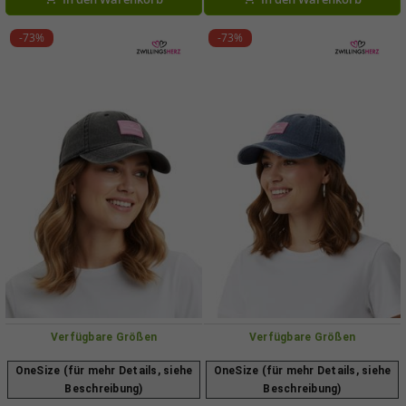
-73%
-73%
Verfügbare Größen
Verfügbare Größen
OneSize (für mehr Details, siehe
OneSize (für mehr Details, siehe
Beschreibung)
Beschreibung)