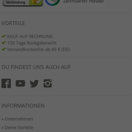
VORTEILE
KAUF AUF RECHNUNG
100 Tage Rückgaberecht
Versandkostenfrei ab 49 € (DE)
DU FINDEST UNS AUCH AUF
INFORMATIONEN
» Unternehmen
» Deine Vorteile