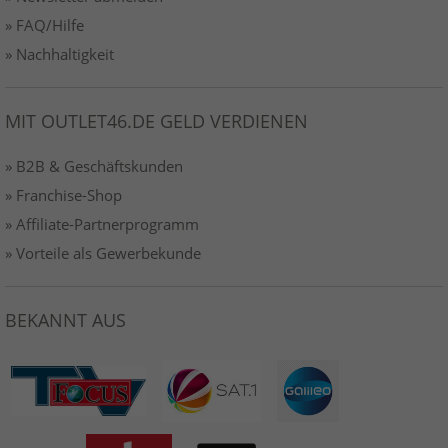
» FAQ/Hilfe
» Nachhaltigkeit
MIT OUTLET46.DE GELD VERDIENEN
» B2B & Geschäftskunden
» Franchise-Shop
» Affiliate-Partnerprogramm
» Vorteile als Gewerbekunde
BEKANNT AUS