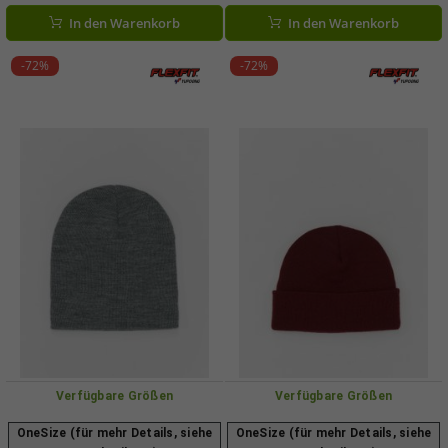
In den Warenkorb
In den Warenkorb
-72%
-72%
Verfügbare Größen
Verfügbare Größen
OneSize (für mehr Details, siehe
OneSize (für mehr Details, siehe