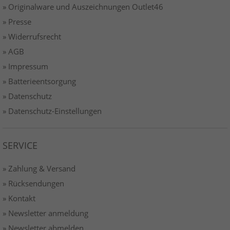
» Originalware und Auszeichnungen Outlet46
» Presse
» Widerrufsrecht
» AGB
» Impressum
» Batterieentsorgung
» Datenschutz
» Datenschutz-Einstellungen
SERVICE
» Zahlung & Versand
» Rücksendungen
» Kontakt
» Newsletter anmeldung
» Newsletter abmelden