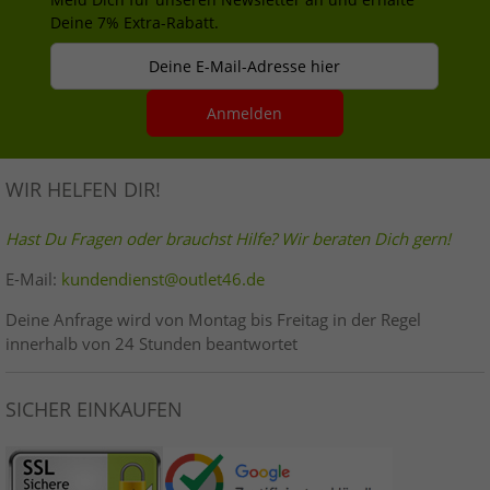
Deine 7% Extra-Rabatt.
Deine E-Mail-Adresse hier
Anmelden
WIR HELFEN DIR!
Hast Du Fragen oder brauchst Hilfe? Wir beraten Dich gern!
E-Mail:
kundendienst@outlet46.de
Deine Anfrage wird von Montag bis Freitag in der Regel
innerhalb von 24 Stunden beantwortet
SICHER EINKAUFEN