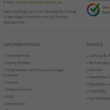
E-Mail:
kundendienst@outlet46.de
Deine Anfrage wird von Montag bis Freitag
in der Regel innerhalb von 24 Stunden
beantwortet
INFORMATIONEN
SERVICE
» Unternehmen
» Zahlung & 
» Deine Vorteile
» Rücksendun
» Originalware und Auszeichnungen
» Kontakt
Outlet46
» Newsletter
» Presse
» Newsletter
» Widerrufsrecht
» FAQ/Hilfe
» AGB
» Nachhaltigke
» Impressum