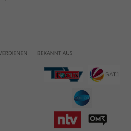
 VERDIENEN
BEKANNT AUS