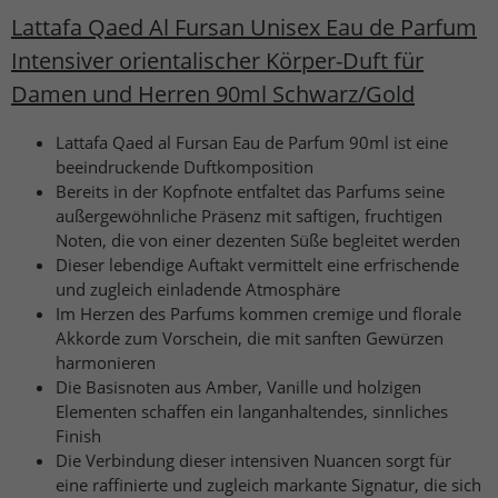
Lattafa Qaed Al Fursan Unisex Eau de Parfum
Intensiver orientalischer Körper-Duft für
Damen und Herren 90ml Schwarz/Gold
Lattafa Qaed al Fursan Eau de Parfum 90ml ist eine
beeindruckende Duftkomposition
Bereits in der Kopfnote entfaltet das Parfums seine
außergewöhnliche Präsenz mit saftigen, fruchtigen
Noten, die von einer dezenten Süße begleitet werden
Dieser lebendige Auftakt vermittelt eine erfrischende
und zugleich einladende Atmosphäre
Im Herzen des Parfums kommen cremige und florale
Akkorde zum Vorschein, die mit sanften Gewürzen
harmonieren
Die Basisnoten aus Amber, Vanille und holzigen
Elementen schaffen ein langanhaltendes, sinnliches
Finish
Die Verbindung dieser intensiven Nuancen sorgt für
eine raffinierte und zugleich markante Signatur, die sich