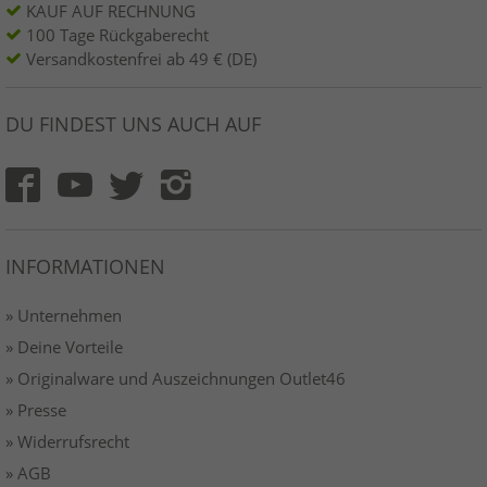
KAUF AUF RECHNUNG
100 Tage Rückgaberecht
Versandkostenfrei ab 49 € (DE)
DU FINDEST UNS AUCH AUF
INFORMATIONEN
» Unternehmen
» Deine Vorteile
» Originalware und Auszeichnungen Outlet46
» Presse
» Widerrufsrecht
» AGB