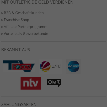
MIT OUTLET46.DE GELD VERDIENEN
» B2B & Geschäftskunden
» Franchise-Shop
» Affiliate-Partnerprogramm
» Vorteile als Gewerbekunde
BEKANNT AUS
ZAHLUNGSARTEN