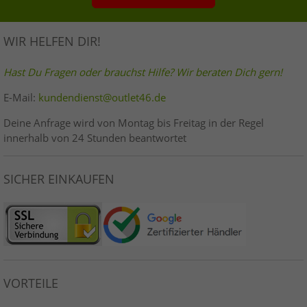
WIR HELFEN DIR!
Hast Du Fragen oder brauchst Hilfe? Wir beraten Dich gern!
E-Mail:
kundendienst@outlet46.de
Deine Anfrage wird von Montag bis Freitag in der Regel
innerhalb von 24 Stunden beantwortet
SICHER EINKAUFEN
VORTEILE