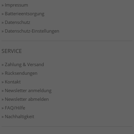
» Impressum
» Batterieentsorgung
» Datenschutz
» Datenschutz-Einstellungen
SERVICE
» Zahlung & Versand
» Rücksendungen
» Kontakt
» Newsletter anmeldung
» Newsletter abmelden
» FAQ/Hilfe
» Nachhaltigkeit