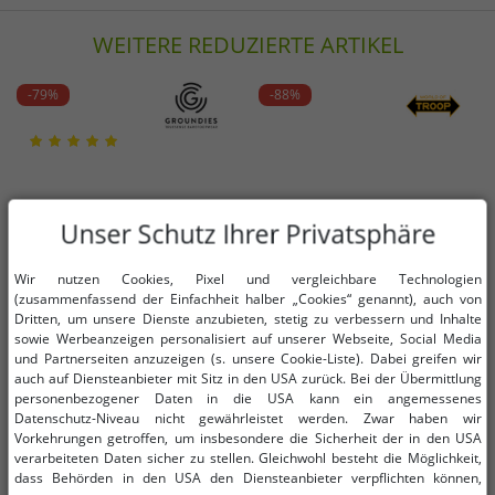
WEITERE REDUZIERTE ARTIKEL
-79%
-88%
Unser Schutz Ihrer Privatsphäre
Wir nutzen Cookies, Pixel und vergleichbare Technologien
(zusammenfassend der Einfachheit halber „Cookies“ genannt), auch von
Dritten, um unsere Dienste anzubieten, stetig zu verbessern und Inhalte
sowie Werbeanzeigen personalisiert auf unserer Webseite, Social Media
und Partnerseiten anzuzeigen (s. unsere Cookie-Liste). Dabei greifen wir
auch auf Diensteanbieter mit Sitz in den USA zurück. Bei der Übermittlung
personenbezogener Daten in die USA kann ein angemessenes
Datenschutz-Niveau nicht gewährleistet werden. Zwar haben wir
Vorkehrungen getroffen, um insbesondere die Sicherheit der in den USA
verarbeiteten Daten sicher zu stellen. Gleichwohl besteht die Möglichkeit,
Verfügbare Größen
Verfügbare Größen
dass Behörden in den USA den Diensteanbieter verpflichten können,