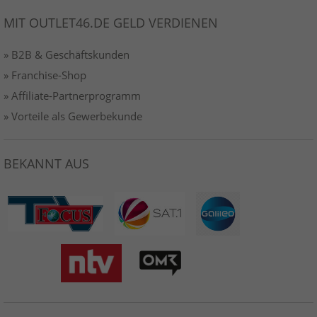
MIT OUTLET46.DE GELD VERDIENEN
» B2B & Geschäftskunden
» Franchise-Shop
» Affiliate-Partnerprogramm
» Vorteile als Gewerbekunde
BEKANNT AUS