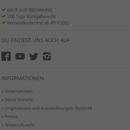
KAUF AUF RECHNUNG
100 Tage Rückgaberecht
Versandkostenfrei ab 49 € (DE)
DU FINDEST UNS AUCH AUF
INFORMATIONEN
» Unternehmen
» Deine Vorteile
» Originalware und Auszeichnungen Outlet46
» Presse
» Widerrufsrecht