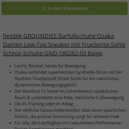
In den Warenkorb
flexible GROUNDIES Barfußschuhe Osaka
Damen Low-Top Sneaker mit TrueSense Sohle
Schnür-Schuhe GND-180262-03 Beige
Leicht, flexibel, bereit für Bewegung
Osaka verbindet superleichten Synthetik-Strick mit der
flexiblen TrueSense® Street Sohle für ein natürliches,
dynamisches Bewegungsgefühl
Der Barefoot Fit bietet im Zehenbereich zusätzlichen
Raum & unterstützt eine freie, natürliche Fußbewegung
Ob im Training oder im Alltag
Der seitliche Velourslederstreifen setzt einen sportlichen
Akzent, die präzise Schnürung sorgt für sicheren Halt
Für alle, die Leichtigkeit mit reduziertem Performance-
Design kombinieren möchten