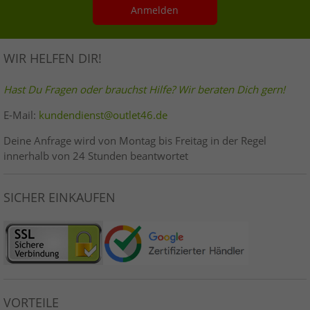
Anmelden
WIR HELFEN DIR!
Hast Du Fragen oder brauchst Hilfe? Wir beraten Dich gern!
E-Mail:
kundendienst@outlet46.de
Deine Anfrage wird von Montag bis Freitag in der Regel
innerhalb von 24 Stunden beantwortet
SICHER EINKAUFEN
VORTEILE