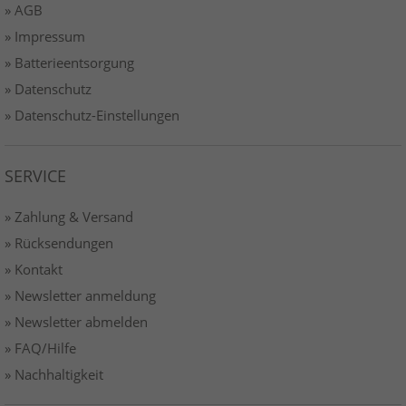
» AGB
» Impressum
» Batterieentsorgung
» Datenschutz
» Datenschutz-Einstellungen
SERVICE
» Zahlung & Versand
» Rücksendungen
» Kontakt
» Newsletter anmeldung
» Newsletter abmelden
» FAQ/Hilfe
» Nachhaltigkeit