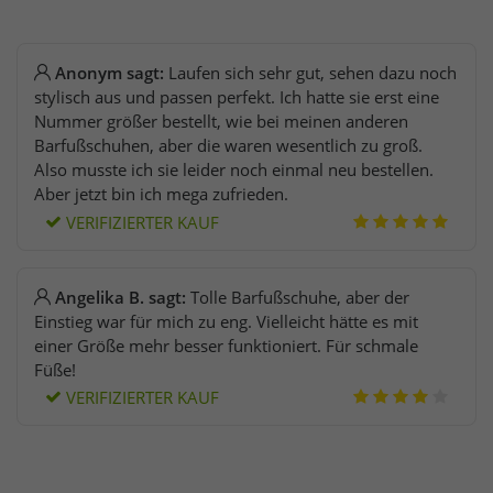
Anonym sagt:
Laufen sich sehr gut, sehen dazu noch
stylisch aus und passen perfekt. Ich hatte sie erst eine
Nummer größer bestellt, wie bei meinen anderen
Barfußschuhen, aber die waren wesentlich zu groß.
Also musste ich sie leider noch einmal neu bestellen.
Aber jetzt bin ich mega zufrieden.
VERIFIZIERTER KAUF
Angelika B. sagt:
Tolle Barfußschuhe, aber der
Einstieg war für mich zu eng. Vielleicht hätte es mit
einer Größe mehr besser funktioniert. Für schmale
Füße!
VERIFIZIERTER KAUF