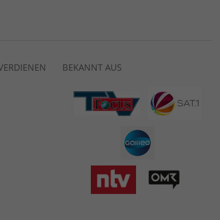
 VERDIENEN
BEKANNT AUS