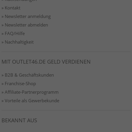
» Kontakt
» Newsletter anmeldung
» Newsletter abmelden
» FAQ/Hilfe
» Nachhaltigkeit
MIT OUTLET46.DE GELD VERDIENEN
» B2B & Geschäftskunden
» Franchise-Shop
» Affiliate-Partnerprogramm
» Vorteile als Gewerbekunde
BEKANNT AUS