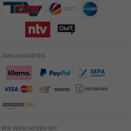
ZAHLUNGSARTEN
WIR VERSCHICKEN MIT