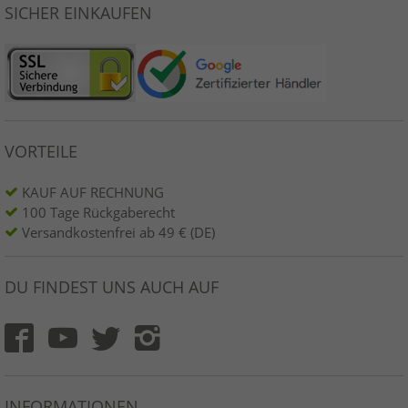
SICHER EINKAUFEN
VORTEILE
KAUF AUF RECHNUNG
100 Tage Rückgaberecht
Versandkostenfrei ab 49 € (DE)
DU FINDEST UNS AUCH AUF
INFORMATIONEN