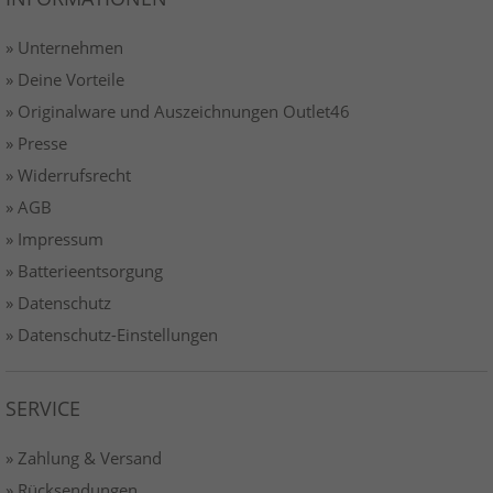
» Unternehmen
» Deine Vorteile
» Originalware und Auszeichnungen Outlet46
» Presse
» Widerrufsrecht
» AGB
» Impressum
» Batterieentsorgung
» Datenschutz
» Datenschutz-Einstellungen
SERVICE
» Zahlung & Versand
» Rücksendungen