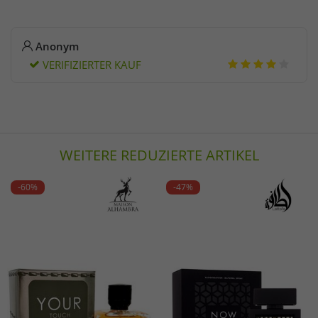
Anonym
VERIFIZIERTER KAUF
WEITERE REDUZIERTE ARTIKEL
-60%
-47%