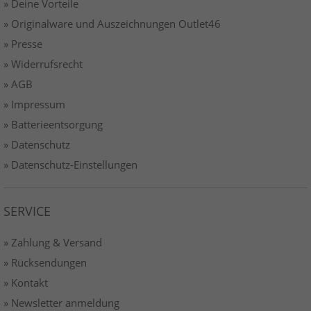
» Deine Vorteile
» Originalware und Auszeichnungen Outlet46
» Presse
» Widerrufsrecht
» AGB
» Impressum
» Batterieentsorgung
» Datenschutz
» Datenschutz-Einstellungen
SERVICE
» Zahlung & Versand
» Rücksendungen
» Kontakt
» Newsletter anmeldung