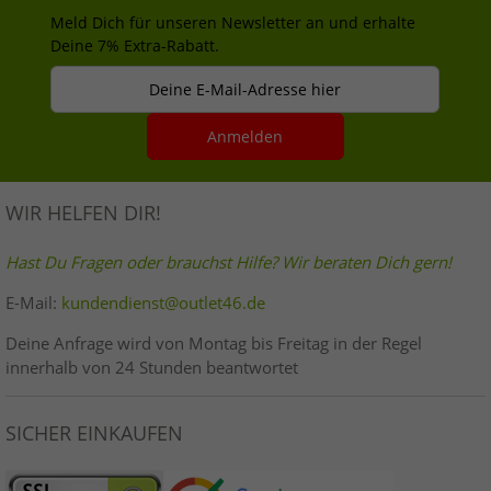
Meld Dich für unseren Newsletter an und erhalte
Deine 7% Extra-Rabatt.
Deine E-Mail-Adresse hier
Anmelden
WIR HELFEN DIR!
Hast Du Fragen oder brauchst Hilfe? Wir beraten Dich gern!
E-Mail:
kundendienst@outlet46.de
Deine Anfrage wird von Montag bis Freitag in der Regel
innerhalb von 24 Stunden beantwortet
SICHER EINKAUFEN