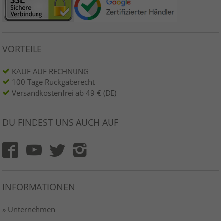
VORTEILE
KAUF AUF RECHNUNG
100 Tage Rückgaberecht
Versandkostenfrei ab 49 € (DE)
DU FINDEST UNS AUCH AUF
INFORMATIONEN
» Unternehmen