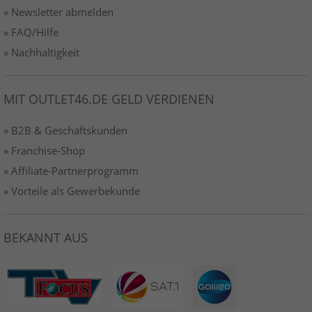
» Newsletter abmelden
» FAQ/Hilfe
» Nachhaltigkeit
MIT OUTLET46.DE GELD VERDIENEN
» B2B & Geschäftskunden
» Franchise-Shop
» Affiliate-Partnerprogramm
» Vorteile als Gewerbekunde
BEKANNT AUS