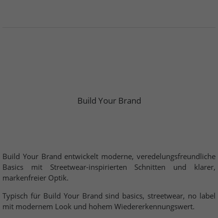
Build Your Brand
Build Your Brand entwickelt moderne, veredelungsfreundliche
Basics mit Streetwear-inspirierten Schnitten und klarer,
markenfreier Optik.
Typisch für Build Your Brand sind basics, streetwear, no label
mit modernem Look und hohem Wiedererkennungswert.