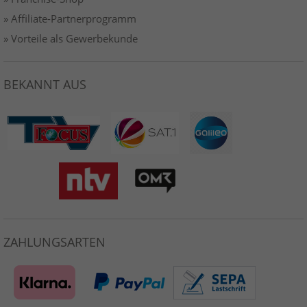
» Affiliate-Partnerprogramm
» Vorteile als Gewerbekunde
BEKANNT AUS
ZAHLUNGSARTEN