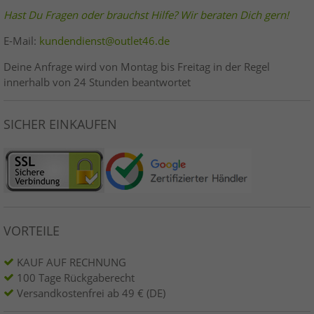
Hast Du Fragen oder brauchst Hilfe? Wir beraten Dich gern!
E-Mail:
kundendienst@outlet46.de
Deine Anfrage wird von Montag bis Freitag in der Regel
innerhalb von 24 Stunden beantwortet
SICHER EINKAUFEN
VORTEILE
KAUF AUF RECHNUNG
100 Tage Rückgaberecht
Versandkostenfrei ab 49 € (DE)