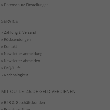
» Datenschutz-Einstellungen
SERVICE
» Zahlung & Versand
» Rücksendungen
» Kontakt
» Newsletter anmeldung
» Newsletter abmelden
» FAQ/Hilfe
» Nachhaltigkeit
MIT OUTLET46.DE GELD VERDIENEN
» B2B & Geschäftskunden
» Franchise-Shop