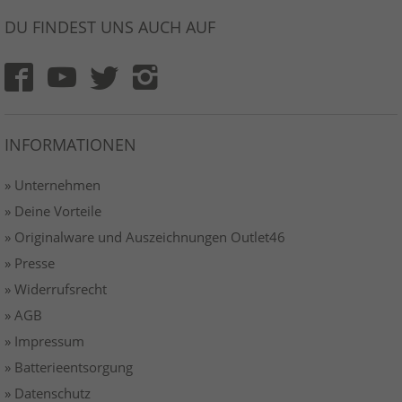
DU FINDEST UNS AUCH AUF
INFORMATIONEN
» Unternehmen
» Deine Vorteile
» Originalware und Auszeichnungen Outlet46
» Presse
» Widerrufsrecht
» AGB
» Impressum
» Batterieentsorgung
» Datenschutz