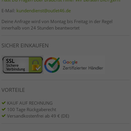
E-Mail:
kundendienst@outlet46.de
Deine Anfrage wird von Montag bis Freitag in der Regel
innerhalb von 24 Stunden beantwortet
SICHER EINKAUFEN
VORTEILE
KAUF AUF RECHNUNG
100 Tage Rückgaberecht
Versandkostenfrei ab 49 € (DE)