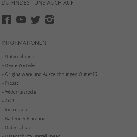
DU FINDEST UNS AUCH AUF
INFORMATIONEN
» Unternehmen
» Deine Vorteile
» Originalware und Auszeichnungen Outlet46
» Presse
» Widerrufsrecht
» AGB
» Impressum
» Batterieentsorgung
» Datenschutz
» Datenschutz-Einstellungen