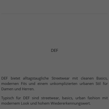
DEF
DEF bietet alltagstaugliche Streetwear mit cleanen Basics,
modernen Fits und einem unkomplizierten urbanen Stil für
Damen und Herren.
Typisch für DEF sind streetwear, basics, urban fashion mit
modernem Look und hohem Wiedererkennungswert.