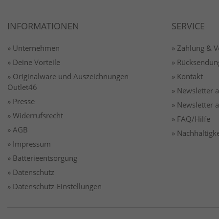
INFORMATIONEN
SERVICE
» Unternehmen
» Zahlung & 
» Deine Vorteile
» Rücksendun
» Originalware und Auszeichnungen
» Kontakt
Outlet46
» Newsletter
» Presse
» Newsletter
» Widerrufsrecht
» FAQ/Hilfe
» AGB
» Nachhaltigke
» Impressum
» Batterieentsorgung
» Datenschutz
» Datenschutz-Einstellungen