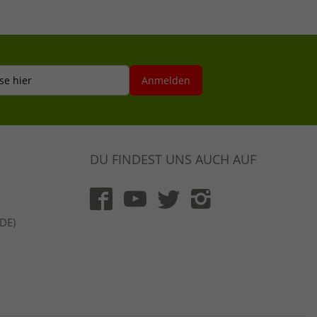
se hier
Anmelden
DU FINDEST UNS AUCH AUF
(DE)