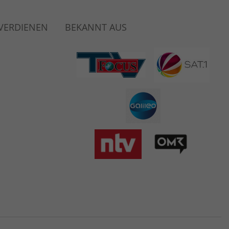
 VERDIENEN
BEKANNT AUS