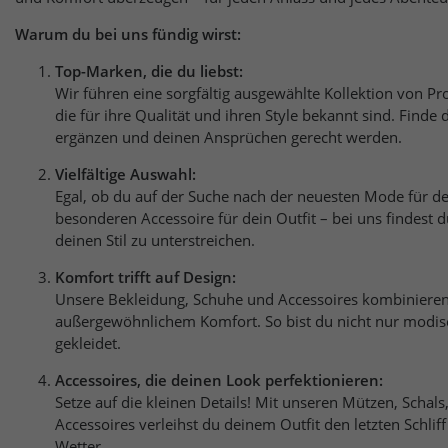
Warum du bei uns fündig wirst:
Top-Marken, die du liebst:
Wir führen eine sorgfältig ausgewählte Kollektion von 
die für ihre Qualität und ihren Style bekannt sind. Finde 
ergänzen und deinen Ansprüchen gerecht werden.
Vielfältige Auswahl:
Egal, ob du auf der Suche nach der neuesten Mode für de
besonderen Accessoire für dein Outfit – bei uns findest 
deinen Stil zu unterstreichen.
Komfort trifft auf Design:
Unsere Bekleidung, Schuhe und Accessoires kombiniere
außergewöhnlichem Komfort. So bist du nicht nur modisc
gekleidet.
Accessoires, die deinen Look perfektionieren:
Setze auf die kleinen Details! Mit unseren Mützen, Schal
Accessoires verleihst du deinem Outfit den letzten Schliff
Wetter.