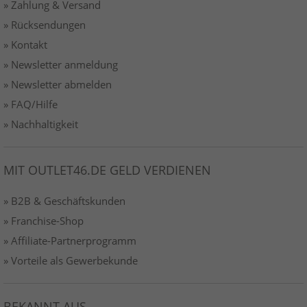
» Zahlung & Versand
» Rücksendungen
» Kontakt
» Newsletter anmeldung
» Newsletter abmelden
» FAQ/Hilfe
» Nachhaltigkeit
MIT OUTLET46.DE GELD VERDIENEN
» B2B & Geschäftskunden
» Franchise-Shop
» Affiliate-Partnerprogramm
» Vorteile als Gewerbekunde
BEKANNT AUS