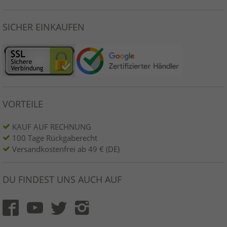
SICHER EINKAUFEN
VORTEILE
KAUF AUF RECHNUNG
100 Tage Rückgaberecht
Versandkostenfrei ab 49 € (DE)
DU FINDEST UNS AUCH AUF