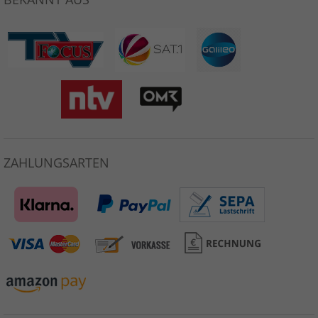
ZAHLUNGSARTEN