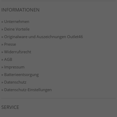
INFORMATIONEN
» Unternehmen
» Deine Vorteile
» Originalware und Auszeichnungen Outlet46
» Presse
» Widerrufsrecht
» AGB
» Impressum
» Batterieentsorgung
» Datenschutz
» Datenschutz-Einstellungen
SERVICE