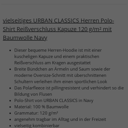
vielseitiges URBAN CLASSICS Herren Polo-
Shirt Reißverschluss Kapuze 120 g/m² mit
Baumwolle Navy
Dieser bequeme Herren-Hoodie ist mit einer
kuscheligen Kapuze und einem praktischen
Reißverschluss am Kragen ausgestattet
Breite Bündchen an Ärmeln und Saum sowie der
moderne Oversize-Schnitt mit überschnittenen
Schultern verleihen ihm einen sportlichen Look
Das Polarfleece ist pillingresistent und verhindert so die
Bildung von Flusen
Polo-Shirt von URBAN CLASSICS in Navy
Material: 100 % Baumwolle
Grammatur: 120 g/m²
angenehm tragbar im Alltag und in der Freizeit
vielseitig kombinierbar