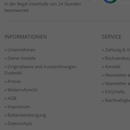
in der Regel innerhalb von 24 Stunden
beantwortet
INFORMATIONEN
SERVICE
» Unternehmen
» Zahlung & 
» Deine Vorteile
» Rücksendun
» Originalware und Auszeichnungen
» Kontakt
Outlet46
» Newsletter
» Presse
» Newsletter
» Widerrufsrecht
» FAQ/Hilfe
» AGB
» Nachhaltigke
» Impressum
» Batterieentsorgung
» Datenschutz