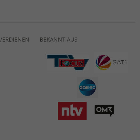
 VERDIENEN
BEKANNT AUS