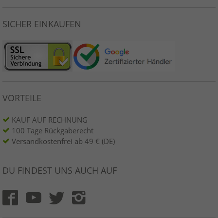
SICHER EINKAUFEN
VORTEILE
KAUF AUF RECHNUNG
100 Tage Rückgaberecht
Versandkostenfrei ab 49 € (DE)
DU FINDEST UNS AUCH AUF