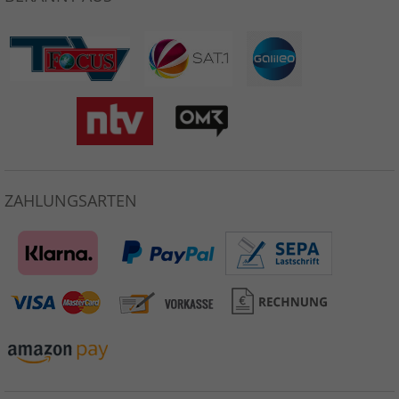
ZAHLUNGSARTEN