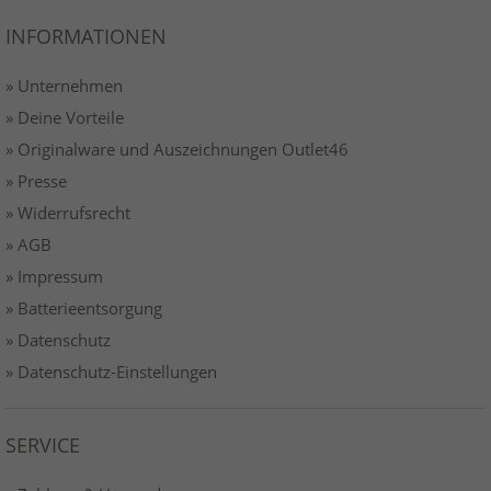
INFORMATIONEN
» Unternehmen
» Deine Vorteile
» Originalware und Auszeichnungen Outlet46
» Presse
» Widerrufsrecht
» AGB
» Impressum
» Batterieentsorgung
» Datenschutz
» Datenschutz-Einstellungen
SERVICE