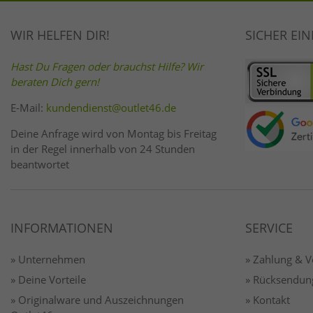
WIR HELFEN DIR!
SICHER EI
Hast Du Fragen oder brauchst Hilfe? Wir
beraten Dich gern!
E-Mail:
kundendienst@outlet46.de
Deine Anfrage wird von Montag bis Freitag
in der Regel innerhalb von 24 Stunden
beantwortet
INFORMATIONEN
SERVICE
» Unternehmen
» Zahlung & 
» Deine Vorteile
» Rücksendun
» Originalware und Auszeichnungen
» Kontakt