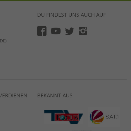
DU FINDEST UNS AUCH AUF
(DE)
 VERDIENEN
BEKANNT AUS