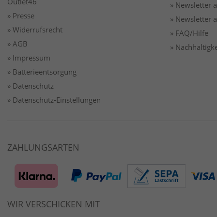
Outlet46
» Newsletter
» Presse
» Newsletter
» Widerrufsrecht
» FAQ/Hilfe
» AGB
» Nachhaltigke
» Impressum
» Batterieentsorgung
» Datenschutz
» Datenschutz-Einstellungen
ZAHLUNGSARTEN
WIR VERSCHICKEN MIT