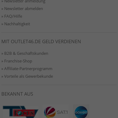
» Newsletter anmeldung
» Newsletter abmelden
» FAQ/Hilfe
» Nachhaltigkeit
MIT OUTLET46.DE GELD VERDIENEN
» B2B & Geschäftskunden
» Franchise-Shop
» Affiliate-Partnerprogramm
» Vorteile als Gewerbekunde
BEKANNT AUS