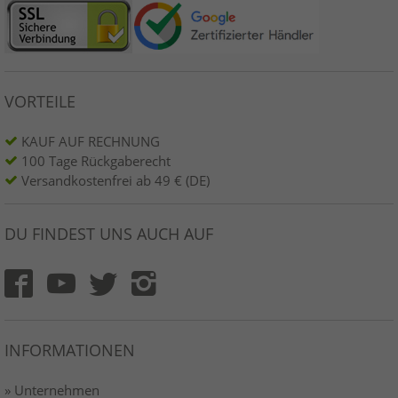
VORTEILE
KAUF AUF RECHNUNG
100 Tage Rückgaberecht
Versandkostenfrei ab 49 € (DE)
DU FINDEST UNS AUCH AUF
INFORMATIONEN
» Unternehmen