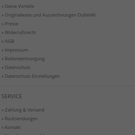
» Deine Vorteile
» Originalware und Auszeichnungen Outlet46
» Presse
» Widerrufsrecht
» AGB
» Impressum
» Batterieentsorgung
» Datenschutz
» Datenschutz-Einstellungen
SERVICE
» Zahlung & Versand
» Rücksendungen
» Kontakt