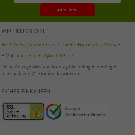
Anmelden
WIR HELFEN DIR!
Hast Du Fragen oder brauchst Hilfe? Wir beraten Dich gern!
E-Mail:
kundendienst@outlet46.de
Deine Anfrage wird von Montag bis Freitag in der Regel
innerhalb von 24 Stunden beantwortet
SICHER EINKAUFEN