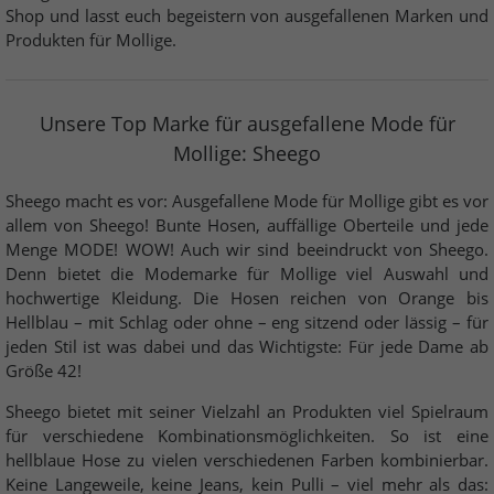
Shop und lasst euch begeistern von ausgefallenen Marken und
Produkten für Mollige.
Unsere Top Marke für ausgefallene Mode für
Mollige: Sheego
Sheego macht es vor: Ausgefallene Mode für Mollige gibt es vor
allem von Sheego! Bunte Hosen, auffällige Oberteile und jede
Menge MODE! WOW! Auch wir sind beeindruckt von Sheego.
Denn bietet die Modemarke für Mollige viel Auswahl und
hochwertige Kleidung. Die Hosen reichen von Orange bis
Hellblau – mit Schlag oder ohne – eng sitzend oder lässig – für
jeden Stil ist was dabei und das Wichtigste: Für jede Dame ab
Größe 42!
Sheego bietet mit seiner Vielzahl an Produkten viel Spielraum
für verschiedene Kombinationsmöglichkeiten. So ist eine
hellblaue Hose zu vielen verschiedenen Farben kombinierbar.
Keine Langeweile, keine Jeans, kein Pulli – viel mehr als das: